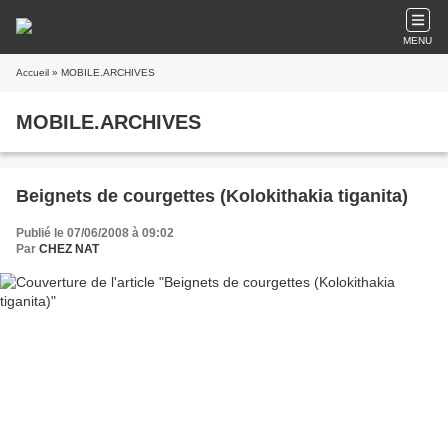
MENU
Accueil
» MOBILE.ARCHIVES
MOBILE.ARCHIVES
Beignets de courgettes (Kolokithakia tiganita)
Publié le 07/06/2008 à 09:02
Par
CHEZ NAT