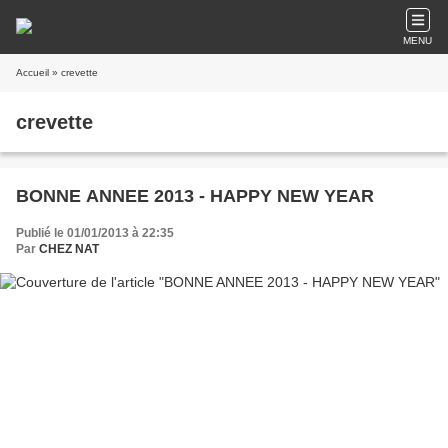
MENU
Accueil
» crevette
crevette
BONNE ANNEE 2013 - HAPPY NEW YEAR
Publié le 01/01/2013 à 22:35
Par
CHEZ NAT