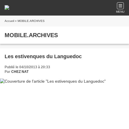
MENU
Accueil
» MOBILE.ARCHIVES
MOBILE.ARCHIVES
Les estivenques du Languedoc
Publié le 04/10/2013 à 20:33
Par
CHEZ NAT