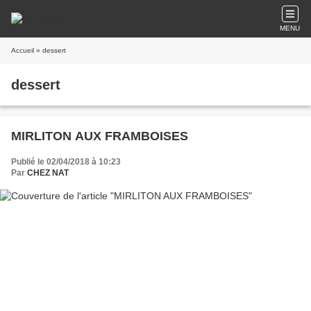
MENU
Accueil
» dessert
dessert
MIRLITON AUX FRAMBOISES
Publié le 02/04/2018 à 10:23
Par
CHEZ NAT