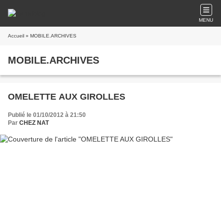
MENU
Accueil
» MOBILE.ARCHIVES
MOBILE.ARCHIVES
OMELETTE AUX GIROLLES
Publié le 01/10/2012 à 21:50
Par
CHEZ NAT