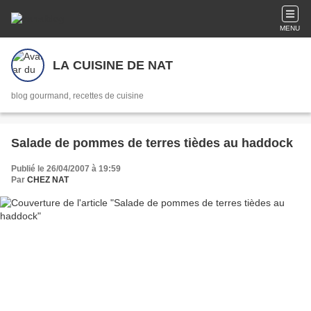
MENU
LA CUISINE DE NAT
blog gourmand, recettes de cuisine
Salade de pommes de terres tièdes au haddock
Publié le 26/04/2007 à 19:59
Par
CHEZ NAT