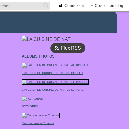
Connexion
+
Créer mon blog
Flux RSS
ALBUMS PHOTOS
L'ATELIER DE CUISINE DE NAT: AU BOULOT
L'ATELIER DE CUISINE DE NAT: LE MARCHE
POTAGERS
Grande cuisine Chinoise