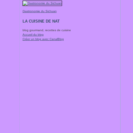
Gastronomie du Sichuan
LA CUISINE DE NAT
blog gourmand, recettes de cuisine
Accueil du blog
Créer un blog avec CanalBlog