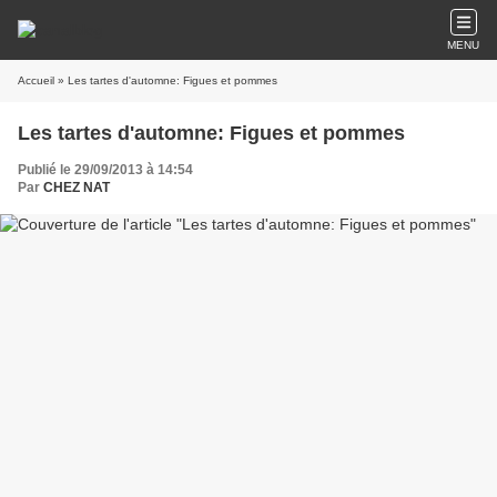
MENU
Accueil
» Les tartes d'automne: Figues et pommes
Les tartes d'automne: Figues et pommes
Publié le 29/09/2013 à 14:54
Par
CHEZ NAT