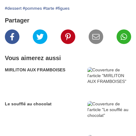
#dessert
#pommes
#tarte
#figues
Partager
Vous aimerez aussi
MIRLITON AUX FRAMBOISES
Le soufflé au chocolat