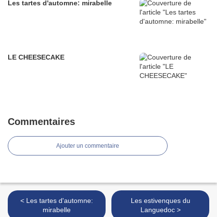
Les tartes d'automne: mirabelle
LE CHEESECAKE
Commentaires
Ajouter un commentaire
< Les tartes d'automne:
Les estivenques du
mirabelle
Languedoc >