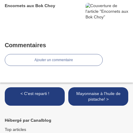
Encornets aux Bok Choy
Commentaires
Ajouter un commentaire
< C'est reparti !
Mayonnaise à l'huile de
pistache! >
Hébergé par Canalblog
Top articles