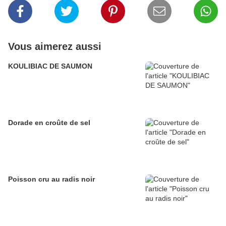
Vous aimerez aussi
KOULIBIAC DE SAUMON
Dorade en croûte de sel
Poisson cru au radis noir