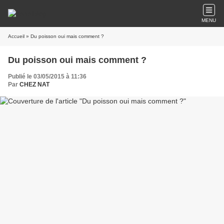
MENU
Accueil
» Du poisson oui mais comment ?
Du poisson oui mais comment ?
Publié le 03/05/2015 à 11:36
Par
CHEZ NAT