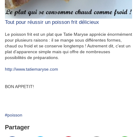
Tout pour réussir un poisson frit délicieux
Le poisson frit est un plat que Tatie Maryse apprécie énormément
pour plusieurs raisons : il se mange sous différentes formes,
chaud ou froid et se conserve longtemps ! Autrement dit, c'est un
plat d'apparence simple mais qui offre de nombreuses
possibilités de préparations.
http://www.tatiemaryse.com
BON APPETIT!
#poisson
Partager