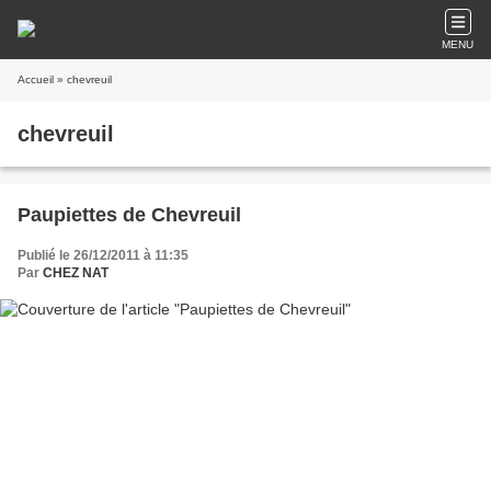
MENU
Accueil
» chevreuil
chevreuil
Paupiettes de Chevreuil
Publié le 26/12/2011 à 11:35
Par
CHEZ NAT