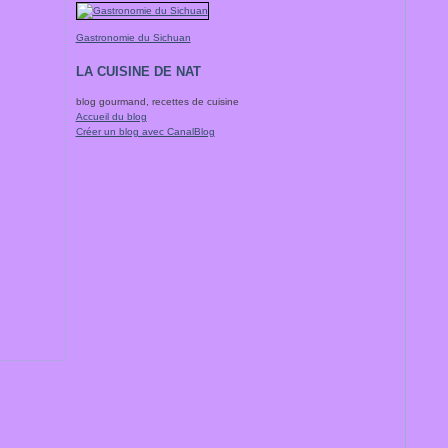
Gastronomie du Sichuan
LA CUISINE DE NAT
blog gourmand, recettes de cuisine
Accueil du blog
Créer un blog avec CanalBlog