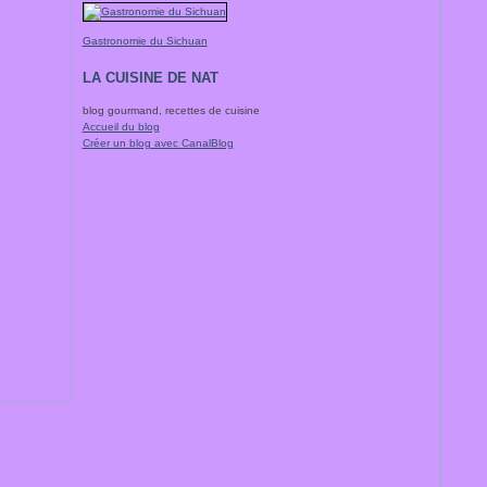
Gastronomie du Sichuan
LA CUISINE DE NAT
blog gourmand, recettes de cuisine
Accueil du blog
Créer un blog avec CanalBlog