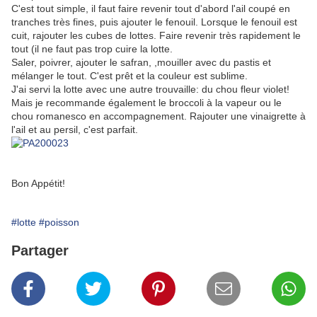
C'est tout simple, il faut faire revenir tout d'abord l'ail coupé en
tranches très fines, puis ajouter le fenouil. Lorsque le fenouil est
cuit, rajouter les cubes de lottes. Faire revenir très rapidement le
tout (il ne faut pas trop cuire la lotte.
Saler, poivrer, ajouter le safran, ,mouiller avec du pastis et
mélanger le tout. C'est prêt et la couleur est sublime.
J'ai servi la lotte avec une autre trouvaille: du chou fleur violet!
Mais je recommande également le broccoli à la vapeur ou le
chou romanesco en accompagnement. Rajouter une vinaigrette à
l'ail et au persil, c'est parfait.
Bon Appétit!
#lotte
#poisson
Partager