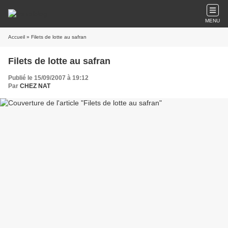
MENU
Accueil
» Filets de lotte au safran
Filets de lotte au safran
Publié le 15/09/2007 à 19:12
Par
CHEZ NAT