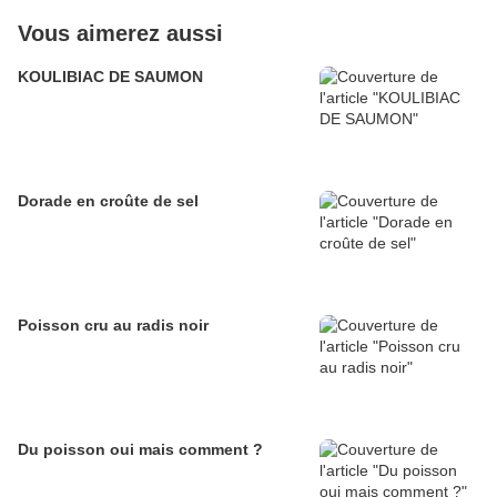
Vous aimerez aussi
KOULIBIAC DE SAUMON
Dorade en croûte de sel
Poisson cru au radis noir
Du poisson oui mais comment ?