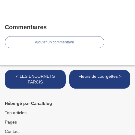
Commentaires
Ajouter un commentaire
< LES ENCORNETS
Fleurs de courgettes >
FARCIS
Hébergé par Canalblog
Top articles
Pages
Contact